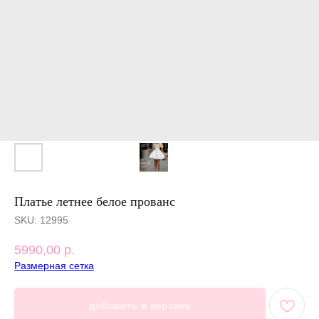
Платье летнее белое прованс
SKU:
12995
5990,00
р.
Размерная сетка
добавить в корзину