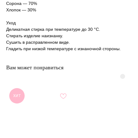
Сорона — 70%
Хлопок — 30%
Уход
Деликатная стирка при температуре до 30 °C.
Стирать изделие наизнанку.
Сушить в расправленном виде.
Гладить при низкой температуре с изнаночной стороны.
Вам может понравиться
ХИТ