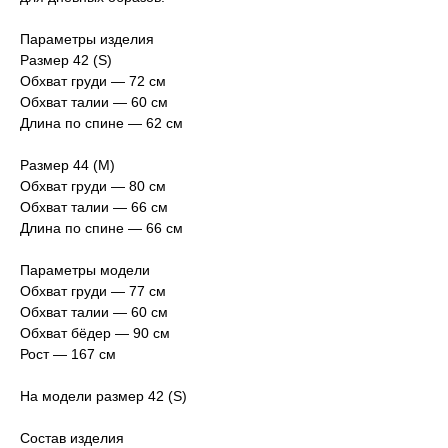
Параметры изделия
Размер 42 (S)
Обхват груди — 72 см
Обхват талии — 60 см
Длина по спине — 62 см
Размер 44 (M)
Обхват груди — 80 см
Обхват талии — 66 см
Длина по спине — 66 см
Параметры модели
Обхват груди — 77 см
Обхват талии — 60 см
Обхват бёдер — 90 см
Рост — 167 см
На модели размер 42 (S)
Состав изделия