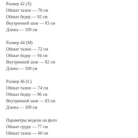
Размер 42 (S)
Обхват талии — 70 см
Обхват бедер — 92 см
Внутренний шов — 83 см
Длина — 109 см
Размер 44 (M)
Обхват талии — 72 см
Обхват бедер — 94 см
Внутренний шов — 82 см
Длина — 109 см
Размер 46 (L)
Обхват талии — 74 см
Обхват бедер — 96 см
Внутренний шов — 83 см
Длина — 109 см
Параметры модели на фото
Обхват груди — 77 см
Обхват талии — 60 см