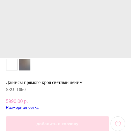
Джинсы прямого кроя светлый деним
SKU:
1650
5990,00
р.
Размерная сетка
добавить в корзину