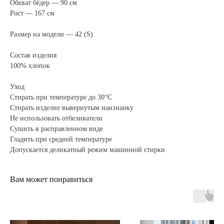
Обхват бёдер — 90 см
Рост — 167 см
Размер на модели — 42 (S)
Состав изделия
100% хлопок
Уход
Стирать при температуре до 30°C
Стирать изделие вывернутым наизнанку
Не использовать отбеливатели
Сушить в расправленном виде
Гладить при средней температуре
Допускается деликатный режим машинной стирки
Вам может понравиться