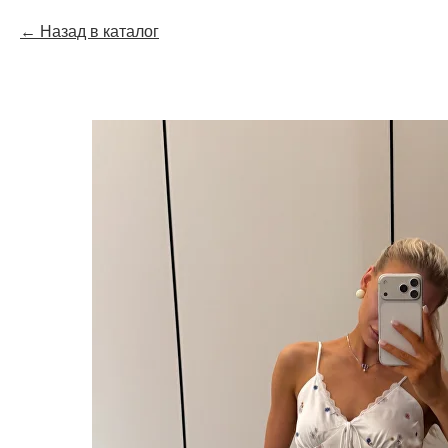
Назад в каталог