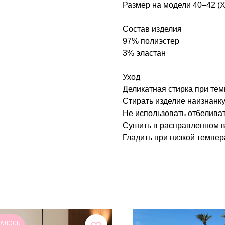
Размер на модели 40–42 (
Состав изделия
97% полиэстер
3% эластан
Уход
Деликатная стирка при тем
Стирать изделие наизнанку
Не использовать отбеливат
Сушить в расправленном в
Гладить при низкой темпер
АЛОСЬ