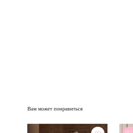
Вам может понравиться
ОСТ