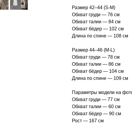
Размер 42–44 (S-M)
Обхват груди — 76 см
Обхват талии — 84 см
Обхват бёдер — 102 см
Длина по спине — 108 см
Размер 44–46 (M-L)
Обхват груди — 78 см
Обхват талии — 86 см
Обхват бёдер — 104 см
Длина по спине — 109 см
Параметры модели на фот
Обхват груди — 77 см
Обхват талии — 60 см
Обхват бёдер — 90 см
Рост — 167 см