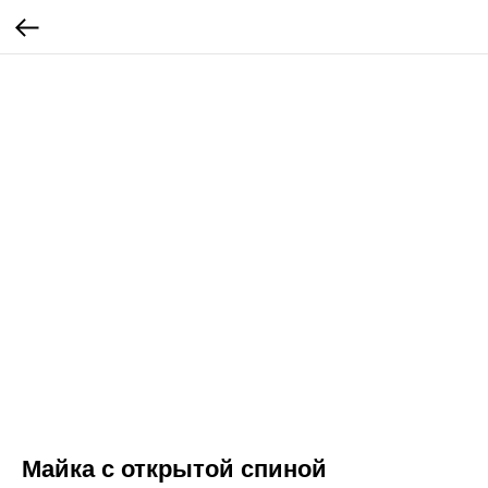
Майка с открытой спиной