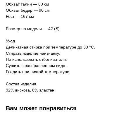
Обхват талии — 60 см
Обхват бёдер — 90 см
Рост — 167 см
Размер на модели — 42 (S)
Уход
Деликатная стирка при температуре до 30 °C.
Стирать изделие наизнанку.
Не использовать отбеливатели.
Сушить в расправленном виде.
Гладить при низкой температуре.
Состав изделия
92% вискоза, 8% эластан
Вам может понравиться