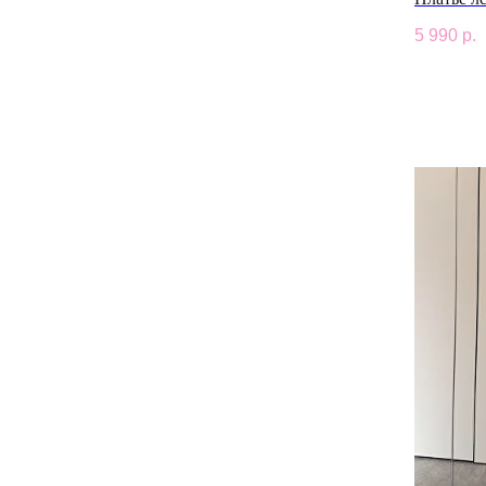
5 990
р.