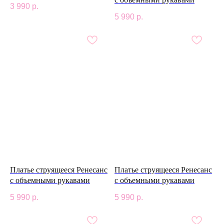
3 990
р.
5 990
р.
Платье струящееся Ренесанс
Платье струящееся Ренесанс
с объемными рукавами
с объемными рукавами
5 990
р.
5 990
р.