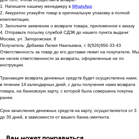
1. Напишите нашему менеджеру в
WhatsApp
2. Аккуратно упакуйте товар в оригинальную упаковку в полной
комплектации;
3. Заполните заявление о возврате товара, приложенное к заказу
4. Отправьте посылку службой СДЭК до нашего пункта выдачи:
Москва, ул. Запорожская, 8
Получатель: Дибаева Лилия Наильевна, т. 8(926)956-33-43
Ответственность за товар до его доставки лежит на покупателе. Мы
не несем ответственности за возвраты, оформленные не по
инструкции.
Транзакция возврата денежных средств будет осуществлена нами,
в течение 14 календарных дней, с даты получения нами возврата
товара, на банковскую карту, с которой была совершена покупка
ранее.
Срок зачисления денежных средств на карту, осуществляется от 3
до 30 дней, в зависимости от вашего банка-эмитента.
Вам может понравиться