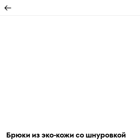
Брюки из эко-кожи со шнуровкой