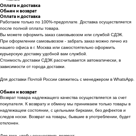
Оплата и доставка
Обмен и возврат
Оплата и доставка
Работаем только по 100%-предоплате. Доставка осуществляется
после полной оплаты товара.
Вы можете оформить заказ самовывозом или службой СДЭК.
При оформлении самовывозом - забрать заказ можно лично из
нашего офиса в г. Москва или самостоятельно оформить
курьерскую доставку удобной вам службой.
Стоимость доставки СДЭК рассчитывается автоматически, в
зависимости от города доставки.
Для доставки Почтой России свяжитесь с менеджером в WhatsApp.
Обмен и возврат
Возврат товара надлежащего качества осуществляется за счет
покупателя. К возврату и обмену мы принимаем только товары в
надлежащем состоянии, с цельными бирками, без дефектов и
следов носки. Возврат на товары, бывшие в употреблении, будет
отклонен.
Для того, чтобы осуществить возврат: