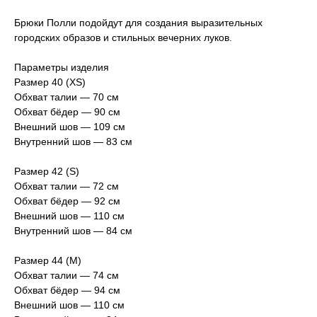
Брюки Полли подойдут для создания выразительных
городских образов и стильных вечерних луков.
Параметры изделия
Размер 40 (XS)
Обхват талии — 70 см
Обхват бёдер — 90 см
Внешний шов — 109 см
Внутренний шов — 83 см
Размер 42 (S)
Обхват талии — 72 см
Обхват бёдер — 92 см
Внешний шов — 110 см
Внутренний шов — 84 см
Размер 44 (M)
Обхват талии — 74 см
Обхват бёдер — 94 см
Внешний шов — 110 см