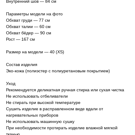
Внутренний шов — 84 см
Параметры модели на фото
Обхват груди — 77 см
Обхват талии — 60 см
Обхват бёдер — 90 см
Рост — 167 см
Размер на модели — 40 (XS)
Состав изделия
Эко-кожа (полиэстер с полиуретановым покрытием)
Уход
Рекомендуется деликатная ручная стирка или сухая чистка
Не использовать отбеливатели
Не стирать при высокой температуре
Сушить изделие в расправленном виде вдали от
нагревательных приборов
Не использовать машинную сушку
При необходимости протирать изделие влажной мягкой
тканью