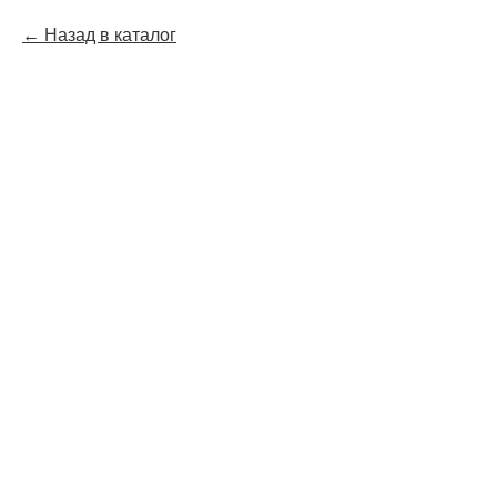
Назад в каталог