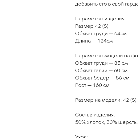
добавить его в свой гар
Параметры изделия:
Размер 42 (S)
Обхват груди — 64см
Длина — 124см
Параметры модели на фо
Обхват груди — 83 см
Обхват талии — 60 см
Обхват бёдер — 86 см
Рост — 160 см
Размер на модели: 42 (S)
Состав изделия:
50% хлопок, 30% шерсть,
Уход: