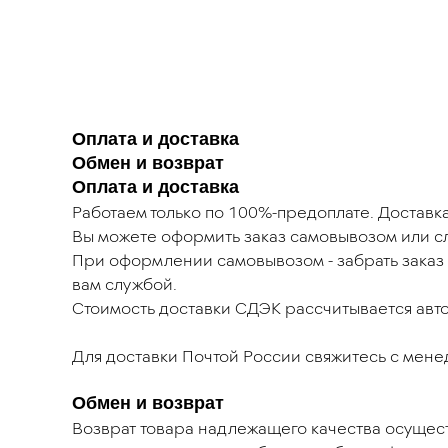
Оплата и доставка
Обмен и возврат
Оплата и доставка
Работаем только по 100%-предоплате. Доставка
Вы можете оформить заказ самовывозом или 
При оформлении самовывозом - забрать заказ 
вам службой.
Стоимость доставки СДЭК рассчитывается автом
Для доставки Почтой России свяжитесь с мен
Обмен и возврат
Возврат товара надлежащего качества осущест