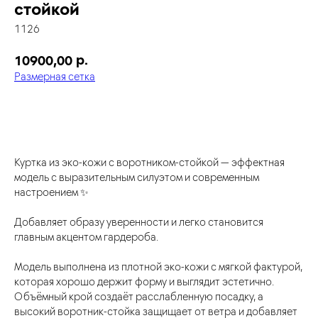
стойкой
1126
р.
10900,00
Размерная сетка
добавить в корзину
Куртка из эко-кожи с воротником-стойкой — эффектная
модель с выразительным силуэтом и современным
настроением ✨
Добавляет образу уверенности и легко становится
главным акцентом гардероба.
Модель выполнена из плотной эко-кожи с мягкой фактурой,
которая хорошо держит форму и выглядит эстетично.
Объёмный крой создаёт расслабленную посадку, а
высокий воротник-стойка защищает от ветра и добавляет