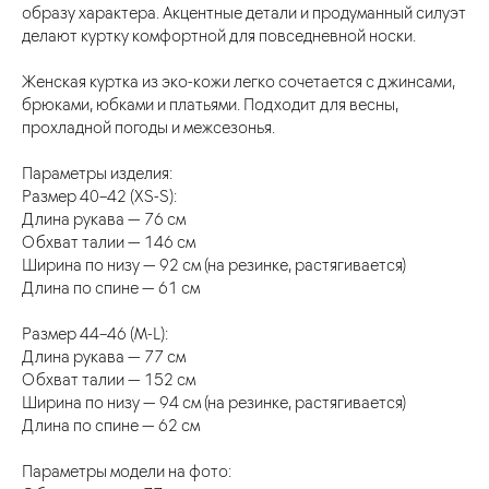
образу характера. Акцентные детали и продуманный силуэт
делают куртку комфортной для повседневной носки.
Женская куртка из эко-кожи легко сочетается с джинсами,
брюками, юбками и платьями. Подходит для весны,
прохладной погоды и межсезонья.
Параметры изделия:
Размер 40–42 (XS-S):
Длина рукава — 76 см
Обхват талии — 146 см
Ширина по низу — 92 см (на резинке, растягивается)
Длина по спине — 61 см
Размер 44–46 (M-L):
Длина рукава — 77 см
Обхват талии — 152 см
Ширина по низу — 94 см (на резинке, растягивается)
Длина по спине — 62 см
Параметры модели на фото: