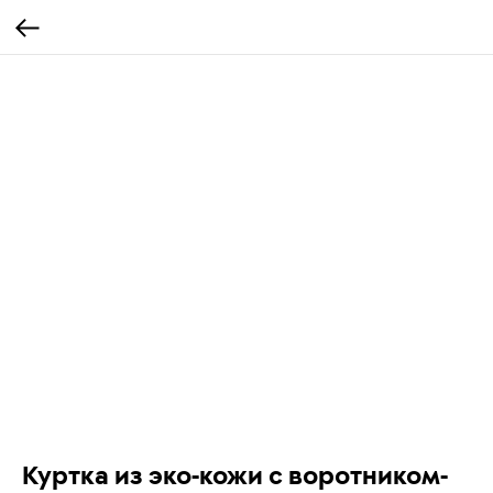
Куртка из эко-кожи с воротником-