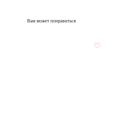
Вам может понравиться