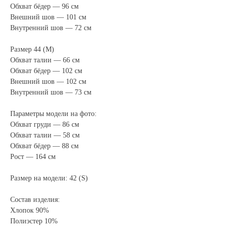
Обхват бёдер — 96 см
Внешний шов — 101 см
Внутренний шов — 72 см
Размер 44 (M)
Обхват талии — 66 см
Обхват бёдер — 102 см
Внешний шов — 102 см
Внутренний шов — 73 см
Параметры модели на фото:
Обхват груди — 86 см
Обхват талии — 58 см
Обхват бёдер — 88 см
Рост — 164 см
Размер на модели: 42 (S)
Состав изделия:
Хлопок 90%
Полиэстер 10%