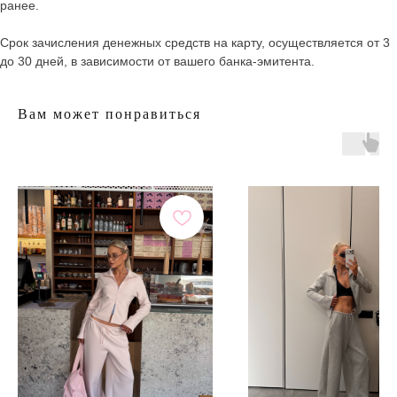
ранее.
Срок зачисления денежных средств на карту, осуществляется от 3
до 30 дней, в зависимости от вашего банка-эмитента.
Вам может понравиться