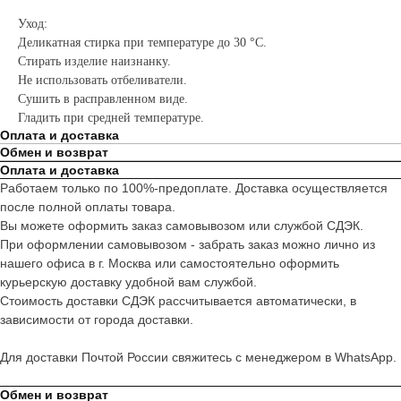
Уход:
Деликатная стирка при температуре до 30 °C.
Стирать изделие наизнанку.
Не использовать отбеливатели.
Сушить в расправленном виде.
Гладить при средней температуре.
Оплата и доставка
Обмен и возврат
Оплата и доставка
Работаем только по 100%-предоплате. Доставка осуществляется
после полной оплаты товара.
Вы можете оформить заказ самовывозом или службой СДЭК.
При оформлении самовывозом - забрать заказ можно лично из
нашего офиса в г. Москва или самостоятельно оформить
курьерскую доставку удобной вам службой.
Стоимость доставки СДЭК рассчитывается автоматически, в
зависимости от города доставки.
Для доставки Почтой России свяжитесь с менеджером в WhatsApp.
Обмен и возврат