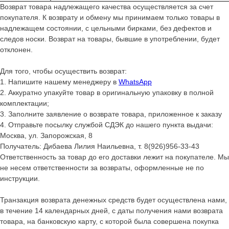
Возврат товара надлежащего качества осуществляется за счет
покупателя. К возврату и обмену мы принимаем только товары в
надлежащем состоянии, с цельными бирками, без дефектов и
следов носки. Возврат на товары, бывшие в употреблении, будет
отклонен.
Для того, чтобы осуществить возврат:
1. Напишите нашему менеджеру в
WhatsApp
2. Аккуратно упакуйте товар в оригинальную упаковку в полной
комплектации;
3. Заполните заявление о возврате товара, приложенное к заказу
4. Отправьте посылку службой СДЭК до нашего пункта выдачи:
Москва, ул. Запорожская, 8
Получатель: Дибаева Лилия Наильевна, т. 8(926)956-33-43
Ответственность за товар до его доставки лежит на покупателе. Мы
не несем ответственности за возвраты, оформленные не по
инструкции.
Транзакция возврата денежных средств будет осуществлена нами,
в течение 14 календарных дней, с даты получения нами возврата
товара, на банковскую карту, с которой была совершена покупка