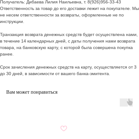
Получатель: Дибаева Лилия Наильевна, т. 8(926)956-33-43
Ответственность за товар до его доставки лежит на покупателе. Мы
не несем ответственности за возвраты, оформленные не по
инструкции.
Транзакция возврата денежных средств будет осуществлена нами,
в течение 14 календарных дней, с даты получения нами возврата
товара, на банковскую карту, с которой была совершена покупка
ранее.
Срок зачисления денежных средств на карту, осуществляется от 3
до 30 дней, в зависимости от вашего банка-эмитента.
Вам может понравиться