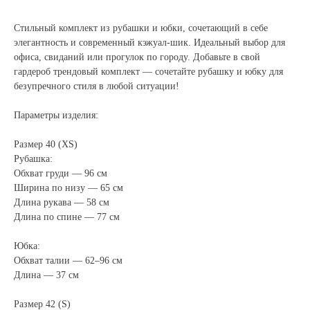
Стильный комплект из рубашки и юбки, сочетающий в себе
элегантность и современный кэжуал-шик. Идеальный выбор для
офиса, свиданий или прогулок по городу. Добавьте в свой
гардероб трендовый комплект — сочетайте рубашку и юбку для
безупречного стиля в любой ситуации!
Параметры изделия:
Размер 40 (XS)
Рубашка:
Обхват груди — 96 см
Ширина по низу — 65 см
Длина рукава — 58 см
Длина по спине — 77 см
Юбка:
Обхват талии — 62–96 см
Длина — 37 см
Размер 42 (S)