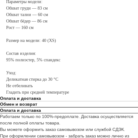
Параметры модели:
Обхват груди — 83 см
Обхват талии — 60 см
Обхват бёдер — 86 см
Рост — 160 см
Размер на модели: 40 (XS)
Состав изделия:
95% полиэстер, 5% спандекс
Уход:
Деликатная стирка до 30 °C
Не отбеливать
Гладить при средней температуре
Оплата и доставка
Обмен и возврат
Оплата и доставка
Работаем только по 100%-предоплате. Доставка осуществляется
после полной оплаты товара.
Вы можете оформить заказ самовывозом или службой СДЭК.
При оформлении самовывозом - забрать заказ можно лично из