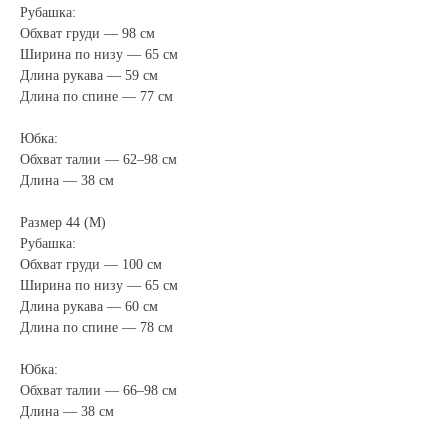
Рубашка:
Обхват груди — 98 см
Ширина по низу — 65 см
Длина рукава — 59 см
Длина по спине — 77 см
Юбка:
Обхват талии — 62–98 см
Длина — 38 см
Размер 44 (M)
Рубашка:
Обхват груди — 100 см
Ширина по низу — 65 см
Длина рукава — 60 см
Длина по спине — 78 см
Юбка:
Обхват талии — 66–98 см
Длина — 38 см