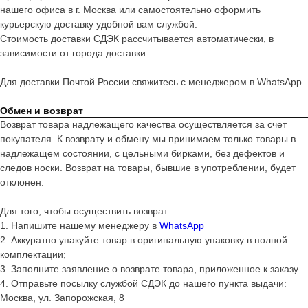
нашего офиса в г. Москва или самостоятельно оформить
курьерскую доставку удобной вам службой.
Стоимость доставки СДЭК рассчитывается автоматически, в
зависимости от города доставки.
Для доставки Почтой России свяжитесь с менеджером в WhatsApp.
Обмен и возврат
Возврат товара надлежащего качества осуществляется за счет
покупателя. К возврату и обмену мы принимаем только товары в
надлежащем состоянии, с цельными бирками, без дефектов и
следов носки. Возврат на товары, бывшие в употреблении, будет
отклонен.
Для того, чтобы осуществить возврат:
1. Напишите нашему менеджеру в
WhatsApp
2. Аккуратно упакуйте товар в оригинальную упаковку в полной
комплектации;
3. Заполните заявление о возврате товара, приложенное к заказу
4. Отправьте посылку службой СДЭК до нашего пункта выдачи:
Москва, ул. Запорожская, 8