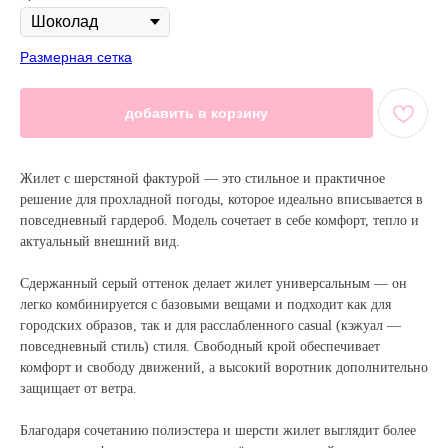
Размерная сетка
добавить в корзину
Жилет с шерстяной фактурой — это стильное и практичное
решение для прохладной погоды, которое идеально вписывается в
повседневный гардероб. Модель сочетает в себе комфорт, тепло и
актуальный внешний вид.
Сдержанный серый оттенок делает жилет универсальным — он
легко комбинируется с базовыми вещами и подходит как для
городских образов, так и для расслабленного casual (кэжуал —
повседневный стиль) стиля. Свободный крой обеспечивает
комфорт и свободу движений, а высокий воротник дополнительно
защищает от ветра.
Благодаря сочетанию полиэстера и шерсти жилет выглядит более