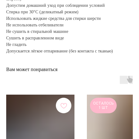
Допустим домашний уход при соблюдении условий
Стирка при 30°C (деликатный режим)
Использовать жидкие средства для стирки шерсти
Не использовать отбеливатели
Не сушить в стиральной машине
Сушить в расправленном виде
Не гладить
Допускается лёгкое отпаривание (без контакта с тканью)
Вам может понравиться
ОСТАЛОСЬ
1 ШТ