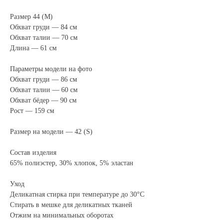
Размер 44 (M)
Обхват груди — 84 см
Обхват талии — 70 см
Длина — 61 см
Параметры модели на фото
Обхват груди — 86 см
Обхват талии — 60 см
Обхват бёдер — 90 см
Рост — 159 см
Размер на модели — 42 (S)
Состав изделия
65% полиэстер, 30% хлопок, 5% эластан
Уход
Деликатная стирка при температуре до 30°C
Стирать в мешке для деликатных тканей
Отжим на минимальных оборотах