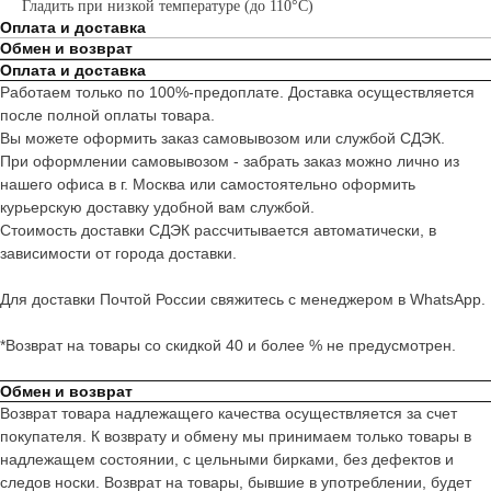
Гладить при низкой температуре (до 110°C)
Оплата и доставка
Обмен и возврат
Оплата и доставка
Работаем только по 100%-предоплате. Доставка осуществляется
после полной оплаты товара.
Вы можете оформить заказ самовывозом или службой СДЭК.
При оформлении самовывозом - забрать заказ можно лично из
нашего офиса в г. Москва или самостоятельно оформить
курьерскую доставку удобной вам службой.
Стоимость доставки СДЭК рассчитывается автоматически, в
зависимости от города доставки.
Для доставки Почтой России свяжитесь с менеджером в WhatsApp.
*Возврат на товары со скидкой 40 и более % не предусмотрен.
Обмен и возврат
Возврат товара надлежащего качества осуществляется за счет
покупателя. К возврату и обмену мы принимаем только товары в
надлежащем состоянии, с цельными бирками, без дефектов и
следов носки. Возврат на товары, бывшие в употреблении, будет