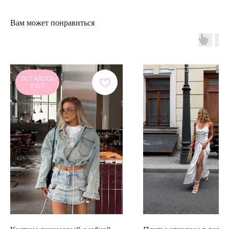
Вам может понравиться
ОСТАЛОСЬ
3 ШТ