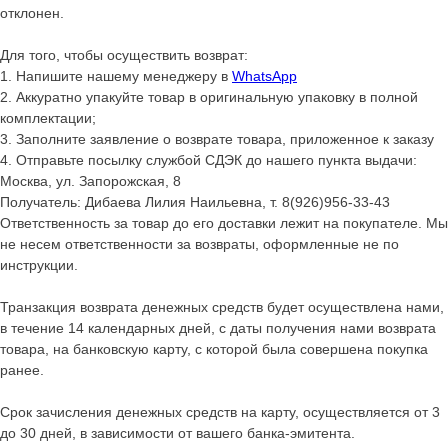
отклонен.
Для того, чтобы осуществить возврат:
1. Напишите нашему менеджеру в
WhatsApp
2. Аккуратно упакуйте товар в оригинальную упаковку в полной
комплектации;
3. Заполните заявление о возврате товара, приложенное к заказу
4. Отправьте посылку службой СДЭК до нашего пункта выдачи:
Москва, ул. Запорожская, 8
Получатель: Дибаева Лилия Наильевна, т. 8(926)956-33-43
Ответственность за товар до его доставки лежит на покупателе. Мы
не несем ответственности за возвраты, оформленные не по
инструкции.
Транзакция возврата денежных средств будет осуществлена нами,
в течение 14 календарных дней, с даты получения нами возврата
товара, на банковскую карту, с которой была совершена покупка
ранее.
Срок зачисления денежных средств на карту, осуществляется от 3
до 30 дней, в зависимости от вашего банка-эмитента.