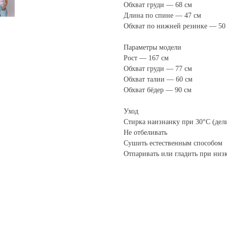
Обхват груди — 68 см
Длина по спине — 47 см
Обхват по нижней резинке — 50
Параметры модели
Рост — 167 см
Обхват груди — 77 см
Обхват талии — 60 см
Обхват бёдер — 90 см
Уход
Стирка наизнанку при 30°C (де
Не отбеливать
Сушить естественным способом
Отпаривать или гладить при низ