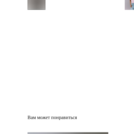
Вам может понравиться