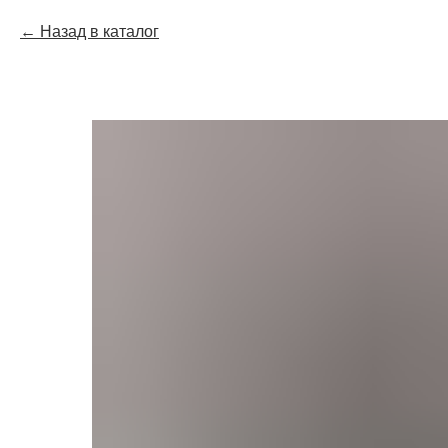
Назад в каталог